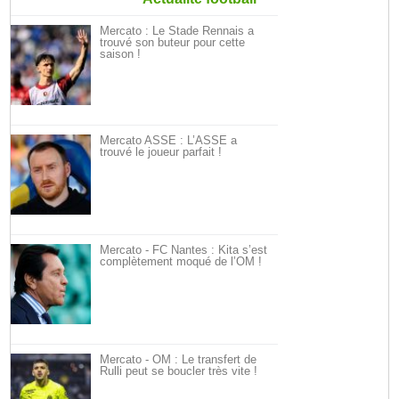
Mercato : Le Stade Rennais a
trouvé son buteur pour cette
saison !
Mercato ASSE : L’ASSE a
trouvé le joueur parfait !
Mercato - FC Nantes : Kita s’est
complètement moqué de l’OM !
Mercato - OM : Le transfert de
Rulli peut se boucler très vite !