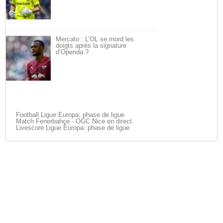
Mercato : L’OL se mord les
doigts après la signature
d’Openda ?
Football Ligue Europa: phase de ligue
Match Fenerbahçe - OGC Nice en direct.
Livescore Ligue Europa: phase de ligue