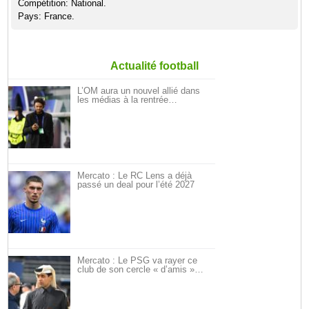
Compétition: National.
Pays: France.
Actualité football
L’OM aura un nouvel allié dans
les médias à la rentrée…
Mercato : Le RC Lens a déjà
passé un deal pour l’été 2027
Mercato : Le PSG va rayer ce
club de son cercle « d’amis »…