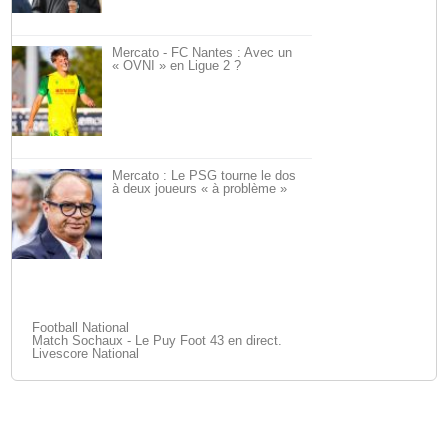
Mercato - FC Nantes : Avec un
« OVNI » en Ligue 2 ?
Mercato : Le PSG tourne le dos
à deux joueurs « à problème »
Football National
Match Sochaux - Le Puy Foot 43 en direct.
Livescore National