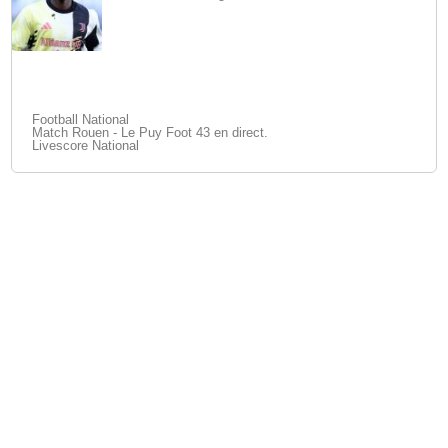
Football National
Match Rouen - Le Puy Foot 43 en direct.
Livescore National