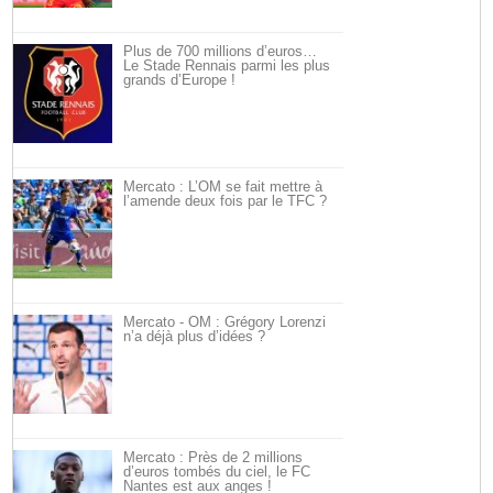
Plus de 700 millions d’euros…
Le Stade Rennais parmi les plus
grands d’Europe !
Mercato : L’OM se fait mettre à
l’amende deux fois par le TFC ?
Mercato - OM : Grégory Lorenzi
n’a déjà plus d’idées ?
Mercato : Près de 2 millions
d’euros tombés du ciel, le FC
Nantes est aux anges !