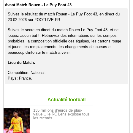
Avant Match Rouen - Le Puy Foot 43
Suivez le résultat du match Rouen - Le Puy Foot 43, en direct du
20-02-2026 sur FOOTLIVE.FR
Suivez le score en direct du match Rouen Le Puy Foot 43, et ne
loupez aucun but !. Retrouvez des informations sur les compos
probables, la composition officielle des équipes, les cartons rouge
et jaune, les remplacements, les changements de joueurs et
beaucoup d'info sur le match a venir.
Lieu du Match:
Compétition: National.
Pays: France.
Actualité football
135 millions d’euros de plus-
value… le RC Lens explose tous
les records !