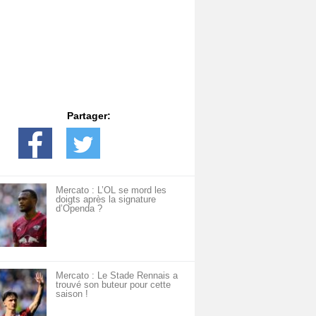
Partager:
Mercato : L’OL se mord les
doigts après la signature
d’Openda ?
Mercato : Le Stade Rennais a
trouvé son buteur pour cette
saison !