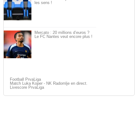
les sens !
Mercato : 20 millions d’euros ?
Le FC Nantes veut encore plus !
Football PrvaLiga
Match Luka Koper - NK Radomlje en direct.
Livescore PrvaLiga