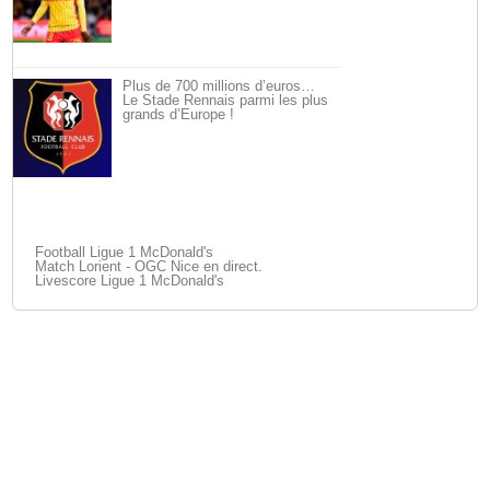
Plus de 700 millions d’euros…
Le Stade Rennais parmi les plus
grands d’Europe !
Football Ligue 1 McDonald's
Match Lorient - OGC Nice en direct.
Livescore Ligue 1 McDonald's