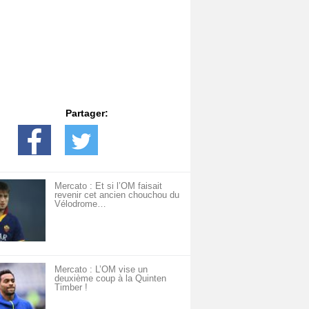
Partager:
Mercato : Et si l’OM faisait
revenir cet ancien chouchou du
Vélodrome…
Mercato : L’OM vise un
deuxième coup à la Quinten
Timber !