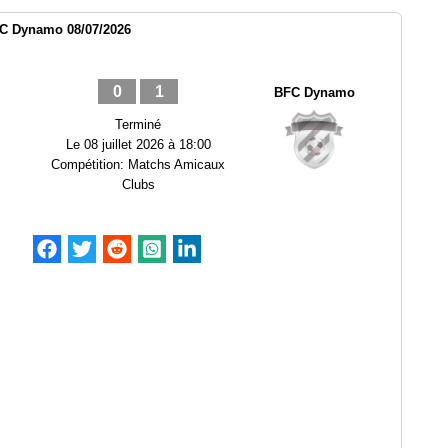
FC Dynamo 08/07/2026
0
1
BFC Dynamo
Terminé
Le
08 juillet 2026 à 18:00
Compétition:
Matchs Amicaux
Clubs