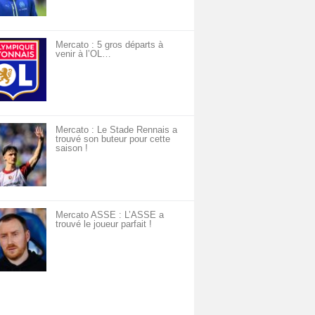
Mercato : 5 gros départs à
venir à l’OL…
Mercato : Le Stade Rennais a
trouvé son buteur pour cette
saison !
Mercato ASSE : L’ASSE a
trouvé le joueur parfait !