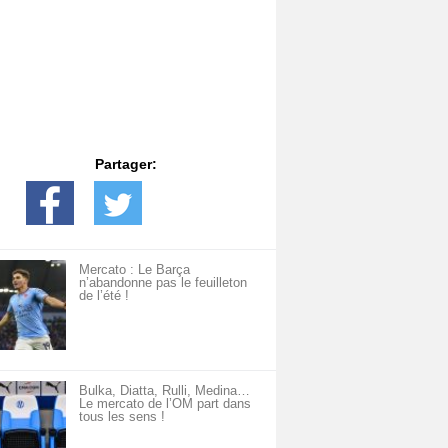
Partager:
Mercato : Le Barça
n’abandonne pas le feuilleton
de l’été !
Bulka, Diatta, Rulli, Medina…
Le mercato de l’OM part dans
tous les sens !