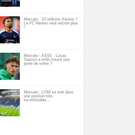
Mercato : 20 millions d’euros ?
Le FC Nantes veut encore plus
!
Mercato - ASSE : Lucas
Stassin a enfin trouvé une
porte de sortie ?
Mercato : L’OM se met dans
une position très
inconfortable…