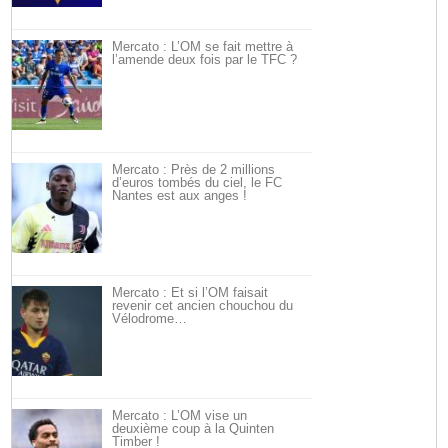
Mercato : L’OM se fait mettre à
l’amende deux fois par le TFC ?
Mercato : Près de 2 millions
d’euros tombés du ciel, le FC
Nantes est aux anges !
Mercato : Et si l’OM faisait
revenir cet ancien chouchou du
Vélodrome…
Mercato : L’OM vise un
deuxième coup à la Quinten
Timber !