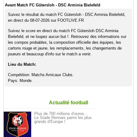
Avant Match FC Gütersloh - DSC Arminia Bielefeld
Suivez le résultat du match FC Gütersloh - DSC Arminia Bielefeld,
en direct du 08-07-2026 sur FOOTLIVE.FR
Suivez le score en direct du match FC Gütersloh DSC Arminia
Bielefeld, et ne loupez aucun but !. Retrouvez des informations sur
les compos probables, la composition officielle des équipes, les
cartons rouge et jaune, les remplacements, les changements de
joueurs et beaucoup d'info sur le match a venir.
Lieu du Match:
Compétition: Matchs Amicaux Clubs.
Pays: Monde.
Actualité football
Plus de 700 millions d’euros…
Le Stade Rennais parmi les plus
grands d’Europe !