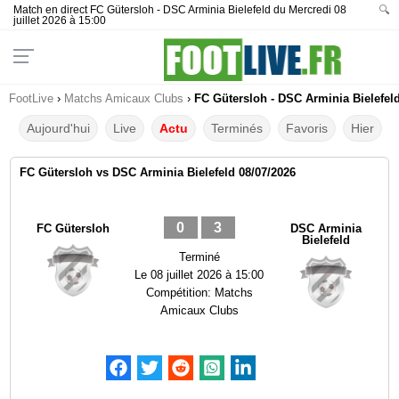
Match en direct FC Gütersloh - DSC Arminia Bielefeld du Mercredi 08
🔍
juillet 2026 à 15:00
FootLive
›
Matchs Amicaux Clubs
›
FC Gütersloh - DSC Arminia Bielefeld
Aujourd'hui
Live
Actu
Terminés
Favoris
Hier
FC Gütersloh vs DSC Arminia Bielefeld 08/07/2026
0
3
FC Gütersloh
DSC Arminia
Bielefeld
Terminé
Le
08 juillet 2026 à 15:00
Compétition:
Matchs
Amicaux Clubs