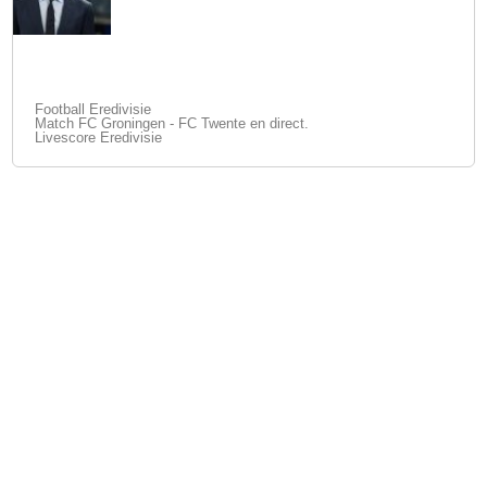
Football Eredivisie
Match FC Groningen - FC Twente en direct.
Livescore Eredivisie