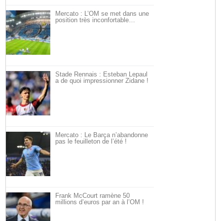
Mercato : L’OM se met dans une
position très inconfortable…
Stade Rennais : Esteban Lepaul
a de quoi impressionner Zidane !
Mercato : Le Barça n’abandonne
pas le feuilleton de l’été !
Frank McCourt ramène 50
millions d’euros par an à l’OM !