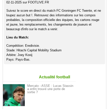
02-11-2025 sur FOOTLIVE.FR
Suivez le score en direct du match FC Groningen FC Twente, et ne
loupez aucun but !. Retrouvez des informations sur les compos
probables, la composition officielle des équipes, les cartons rouge
et jaune, les remplacements, les changements de joueurs et
beaucoup d'info sur le match a venir.
Lieu du Match:
Compétition: Eredivisie.
Stade: Hitachi Capital Mobility Stadium
Arbitre: Joey Kooij
Pays: Pays-Bas.
Actualité football
Mercato - ASSE : Lucas Stassin
a enfin trouvé une porte de
sortie ?