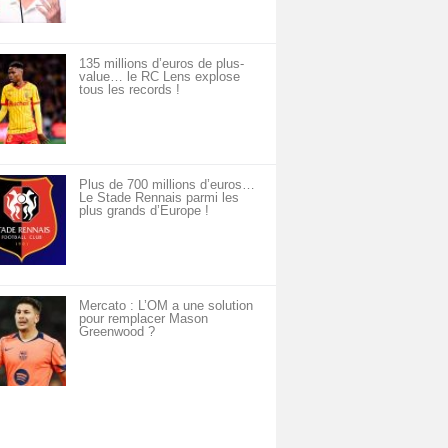
135 millions d’euros de plus-
value… le RC Lens explose
tous les records !
Plus de 700 millions d’euros…
Le Stade Rennais parmi les
plus grands d’Europe !
Mercato : L’OM a une solution
pour remplacer Mason
Greenwood ?