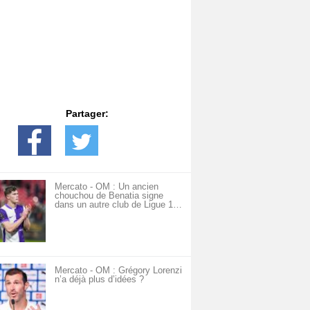
Partager:
Mercato - OM : Un ancien
chouchou de Benatia signe
dans un autre club de Ligue 1…
Mercato - OM : Grégory Lorenzi
n’a déjà plus d’idées ?