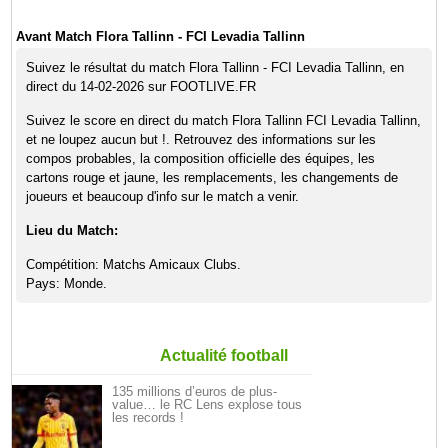
Avant Match Flora Tallinn - FCI Levadia Tallinn
Suivez le résultat du match Flora Tallinn - FCI Levadia Tallinn, en
direct du 14-02-2026 sur FOOTLIVE.FR
Suivez le score en direct du match Flora Tallinn FCI Levadia Tallinn,
et ne loupez aucun but !. Retrouvez des informations sur les
compos probables, la composition officielle des équipes, les
cartons rouge et jaune, les remplacements, les changements de
joueurs et beaucoup d'info sur le match a venir.
Lieu du Match:
Compétition: Matchs Amicaux Clubs.
Pays: Monde.
Actualité football
135 millions d’euros de plus-
value… le RC Lens explose tous
les records !