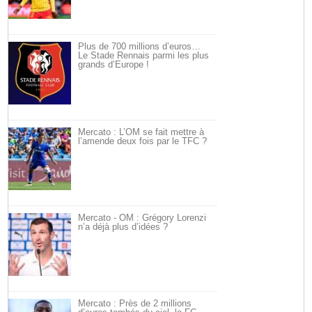
Plus de 700 millions d’euros…
Le Stade Rennais parmi les plus
grands d’Europe !
Mercato : L’OM se fait mettre à
l’amende deux fois par le TFC ?
Mercato - OM : Grégory Lorenzi
n’a déjà plus d’idées ?
Mercato : Près de 2 millions