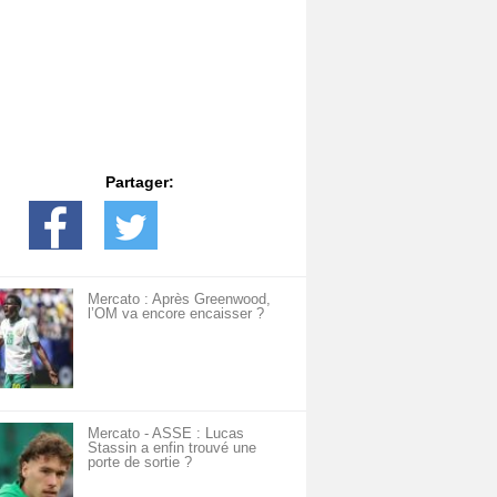
Partager:
Mercato : Après Greenwood,
l’OM va encore encaisser ?
Mercato - ASSE : Lucas
Stassin a enfin trouvé une
porte de sortie ?