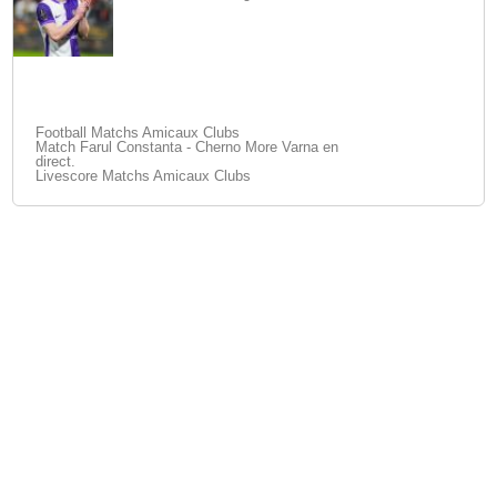
Football Matchs Amicaux Clubs
Match Farul Constanta - Cherno More Varna en
direct.
Livescore Matchs Amicaux Clubs