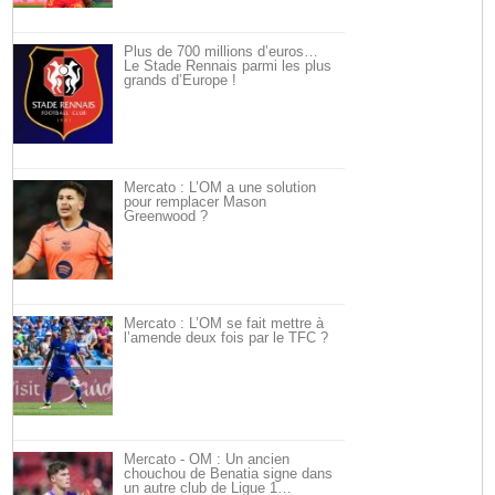
Plus de 700 millions d’euros…
Le Stade Rennais parmi les plus
grands d’Europe !
Mercato : L’OM a une solution
pour remplacer Mason
Greenwood ?
Mercato : L’OM se fait mettre à
l’amende deux fois par le TFC ?
Mercato - OM : Un ancien
chouchou de Benatia signe dans
un autre club de Ligue 1…