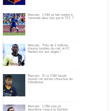
Mercato : L’OM se fait mettre à
l’amende deux fois par le TFC ?
Mercato : Près de 2 millions
d’euros tombés du ciel, le FC
Nantes est aux anges !
Mercato : Et si l’OM faisait
revenir cet ancien chouchou du
Vélodrome…
Mercato : L’OM vise un
deuxième coup à la Quinten