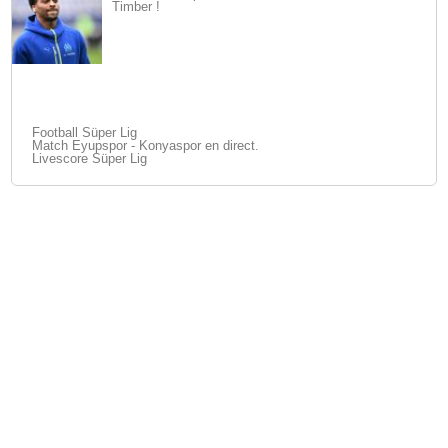
Timber !
Football Süper Lig
Match Eyupspor - Konyaspor en direct.
Livescore Süper Lig