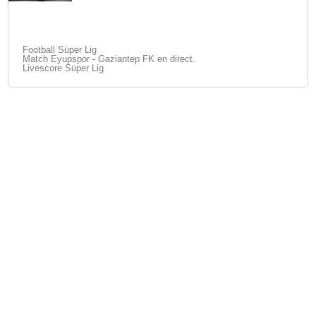
Football Süper Lig
Match Eyupspor - Gaziantep FK en direct.
Livescore Süper Lig