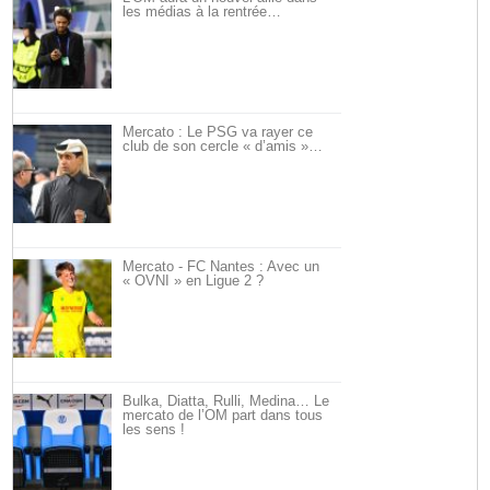
les médias à la rentrée…
Mercato : Le PSG va rayer ce
club de son cercle « d’amis »…
Mercato - FC Nantes : Avec un
« OVNI » en Ligue 2 ?
Bulka, Diatta, Rulli, Medina… Le
mercato de l’OM part dans tous
les sens !