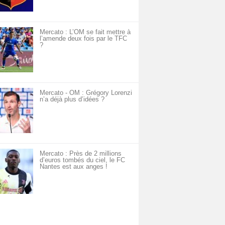
Mercato : L’OM se fait mettre à
l’amende deux fois par le TFC
?
Mercato - OM : Grégory Lorenzi
n’a déjà plus d’idées ?
Mercato : Près de 2 millions
d’euros tombés du ciel, le FC
Nantes est aux anges !