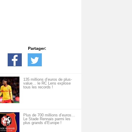
Partager:
135 millions d’euros de plus-
value… le RC Lens explose
tous les records !
Plus de 700 millions d’euros…
Le Stade Rennais parmi les
plus grands d’Europe !