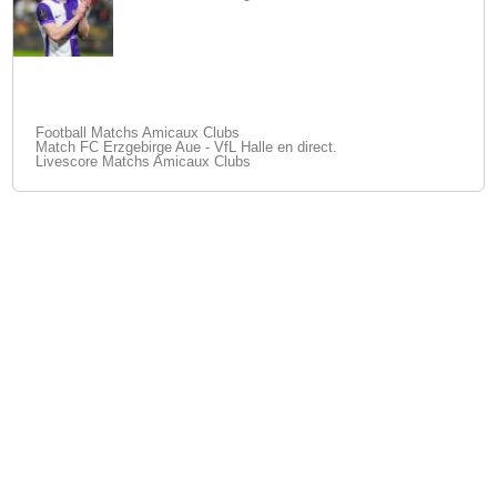
Football Matchs Amicaux Clubs
Match FC Erzgebirge Aue - VfL Halle en direct.
Livescore Matchs Amicaux Clubs