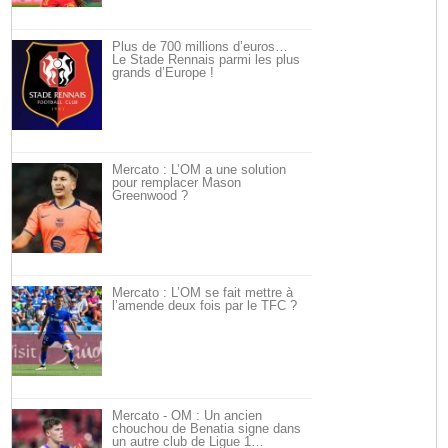
Plus de 700 millions d’euros…
Le Stade Rennais parmi les plus
grands d’Europe !
Mercato : L’OM a une solution
pour remplacer Mason
Greenwood ?
Mercato : L’OM se fait mettre à
l’amende deux fois par le TFC ?
Mercato - OM : Un ancien
chouchou de Benatia signe dans
un autre club de Ligue 1…