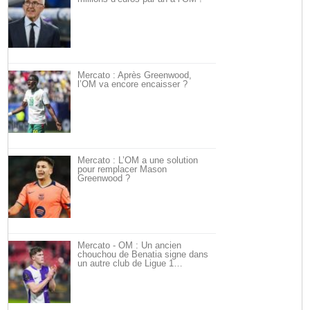
Mercato : Après Greenwood,
l’OM va encore encaisser ?
Mercato : L’OM a une solution
pour remplacer Mason
Greenwood ?
Mercato - OM : Un ancien
chouchou de Benatia signe dans
un autre club de Ligue 1…