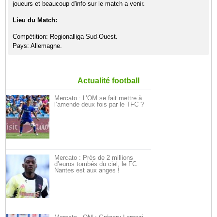
joueurs et beaucoup d'info sur le match a venir.
Lieu du Match:
Compétition: Regionalliga Sud-Ouest.
Pays: Allemagne.
Actualité football
Mercato : L’OM se fait mettre à
l’amende deux fois par le TFC ?
Mercato : Près de 2 millions
d’euros tombés du ciel, le FC
Nantes est aux anges !