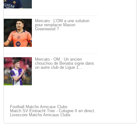
Mercato : L’OM a une solution
pour remplacer Mason
Greenwood ?
Mercato - OM : Un ancien
chouchou de Benatia signe dans
un autre club de Ligue 1…
Football Matchs Amicaux Clubs
Match SV Eintracht Trier - Cologne II en direct.
Livescore Matchs Amicaux Clubs