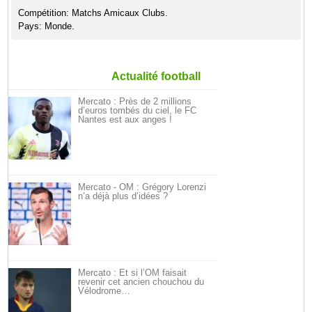
Compétition: Matchs Amicaux Clubs.
Pays: Monde.
Actualité football
Mercato : Près de 2 millions
d’euros tombés du ciel, le FC
Nantes est aux anges !
Mercato - OM : Grégory Lorenzi
n’a déjà plus d’idées ?
Mercato : Et si l’OM faisait
revenir cet ancien chouchou du
Vélodrome…