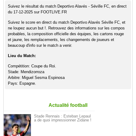
Suivez le résultat du match Deportivo Alavés - Séville FC, en direct
du 17-12-2025 sur FOOTLIVE.FR
Suivez le score en direct du match Deportivo Alavés Séville FC, et
ne loupez aucun but !. Retrouvez des informations sur les compos
probables, la composition officielle des équipes, les cartons rouge
et jaune, les remplacements, les changements de joueurs et
beaucoup d'info sur le match a venir.
Lieu du Match:
Compétition: Coupe du Roi.
Stade: Mendizorroza
Arbitre: Miguel Sesma Espinosa
Pays: Espagne.
Actualité football
Stade Rennais : Esteban Lepaul
a de quoi impressionner Zidane !