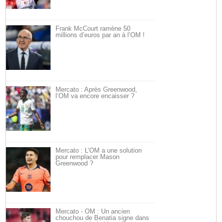
Frank McCourt ramène 50
millions d’euros par an à l’OM !
Mercato : Après Greenwood,
l’OM va encore encaisser ?
Mercato : L’OM a une solution
pour remplacer Mason
Greenwood ?
Mercato - OM : Un ancien
chouchou de Benatia signe dans