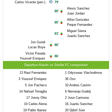
Carlos Vicente (pen.)
79'
Alexis Sanchez
80'
Joan Jordan
Alfon Gonzalez
80'
Peque Fernandez
Miguel Sierra
83'
Juanlu Sanchez
Jon Guridi
86'
Lucas Boye
Victor Parada
86'
Youssef Enriquez
Deportivo Alavés vs Séville FC composition
13
Raul Fernandez
1
Odysseas Vlachodimos
3
Youssef Enriquez
36
Oso
5
Jon Pacheco
32
Andres Castrin
14
Nahuel Tenaglia
6
Nemanja Gudelj
17
Jonny Otto
2
Jose Carmona
10
Carles Alena
16
Juanlu Sanchez
19
Pablo Ibanez
20
Djibril Sow