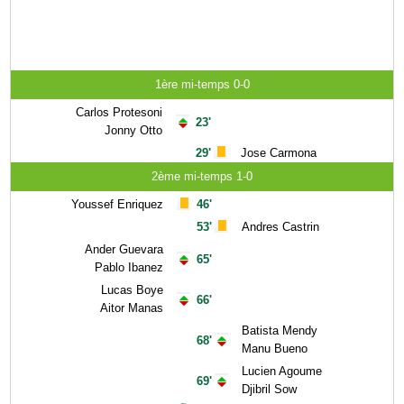
1ère mi-temps 0-0
Carlos Protesoni
23'
Jonny Otto
29'
Jose Carmona
2ème mi-temps 1-0
Youssef Enriquez
46'
53'
Andres Castrin
Ander Guevara
65'
Pablo Ibanez
Lucas Boye
66'
Aitor Manas
Batista Mendy
68'
Manu Bueno
Lucien Agoume
69'
Djibril Sow