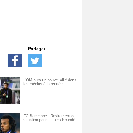
Partager:
L’OM aura un nouvel allié dans
les médias à la rentrée…
FC Barcelone : Revirement de
situation pour… Jules Koundé !