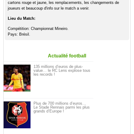
cartons rouge et jaune, les remplacements, les changements de
joueurs et beaucoup d'info sur le match a venir.
Lieu du Match:
Compétition: Championnat Mineiro.
Pays: Brésil.
Actualité football
135 millions d’euros de plus-
value… le RC Lens explose tous
les records !
Plus de 700 millions d’euros…
Le Stade Rennais parmi les plus
grands d’Europe !