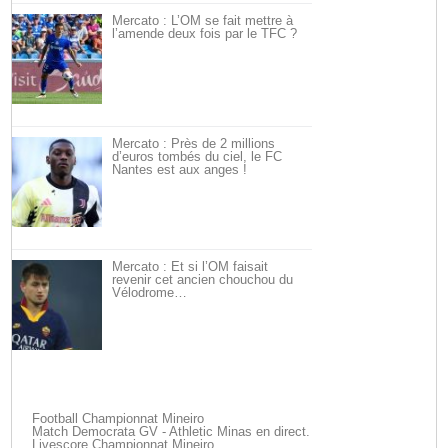
Mercato : L’OM se fait mettre à
l’amende deux fois par le TFC ?
Mercato : Près de 2 millions
d’euros tombés du ciel, le FC
Nantes est aux anges !
Mercato : Et si l’OM faisait
revenir cet ancien chouchou du
Vélodrome…
Football Championnat Mineiro
Match Democrata GV - Athletic Minas en direct.
Livescore Championnat Mineiro