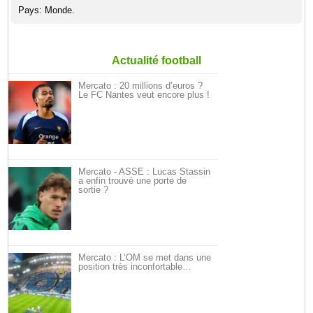
Pays: Monde.
Actualité football
Mercato : 20 millions d’euros ?
Le FC Nantes veut encore plus !
Mercato - ASSE : Lucas Stassin
a enfin trouvé une porte de
sortie ?
Mercato : L’OM se met dans une
position très inconfortable…