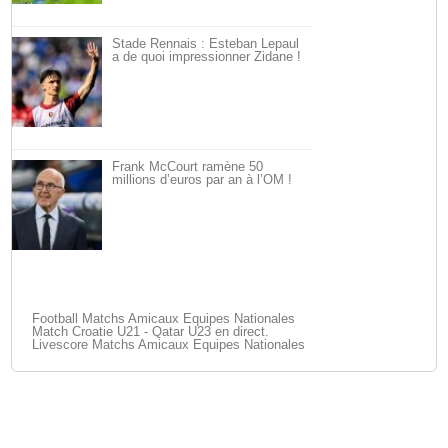
Stade Rennais : Esteban Lepaul
a de quoi impressionner Zidane !
Frank McCourt ramène 50
millions d’euros par an à l’OM !
Football Matchs Amicaux Equipes Nationales
Match Croatie U21 - Qatar U23 en direct.
Livescore Matchs Amicaux Equipes Nationales