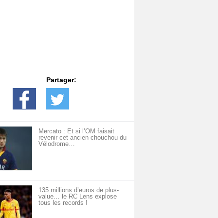
Partager:
Mercato : Et si l’OM faisait
revenir cet ancien chouchou du
Vélodrome…
135 millions d’euros de plus-
value… le RC Lens explose
tous les records !