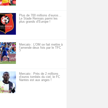
Plus de 700 millions d’euros…
Le Stade Rennais parmi les
plus grands d’Europe !
Mercato : L’OM se fait mettre à
l’amende deux fois par le TFC
?
Mercato : Près de 2 millions
d’euros tombés du ciel, le FC
Nantes est aux anges !