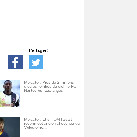
Partager:
Mercato : Près de 2 millions
d’euros tombés du ciel, le FC
Nantes est aux anges !
Mercato : Et si l’OM faisait
revenir cet ancien chouchou du
Vélodrome…