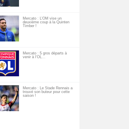
Mercato : L’OM vise un
deuxième coup à la Quinten
Timber !
Mercato : 5 gros départs à
venir à l’OL…
Mercato : Le Stade Rennais a
trouvé son buteur pour cette
saison !