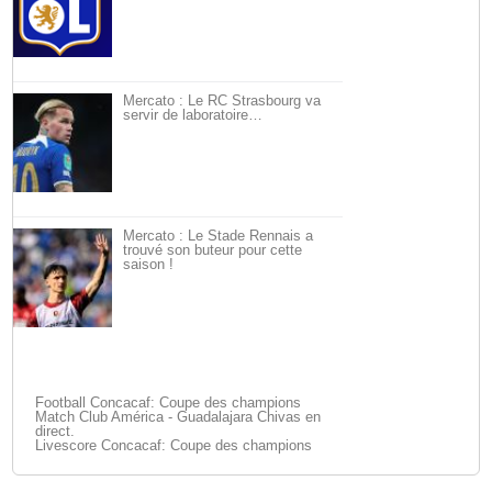
Mercato : Le RC Strasbourg va
servir de laboratoire…
Mercato : Le Stade Rennais a
trouvé son buteur pour cette
saison !
Football Concacaf: Coupe des champions
Match Club América - Guadalajara Chivas en
direct.
Livescore Concacaf: Coupe des champions