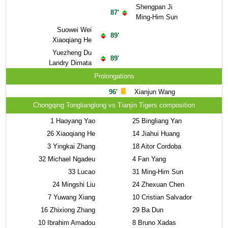
Shengpan Ji
87'
Ming-Him Sun
Suowei Wei
89'
Xiaoqiang He
Yuezheng Du
89'
Landry Dimata
Prolongations
96'
Xianjun Wang
Chongqing Tonglianglong vs Tianjin Tigers composition
1
Haoyang Yao
25
Bingliang Yan
26
Xiaoqiang He
14
Jiahui Huang
3
Yingkai Zhang
18
Aitor Cordoba
32
Michael Ngadeu
4
Fan Yang
33
Lucao
31
Ming-Him Sun
24
Mingshi Liu
24
Zhexuan Chen
7
Yuwang Xiang
10
Cristian Salvador
16
Zhixiong Zhang
29
Ba Dun
10
Ibrahim Amadou
8
Bruno Xadas