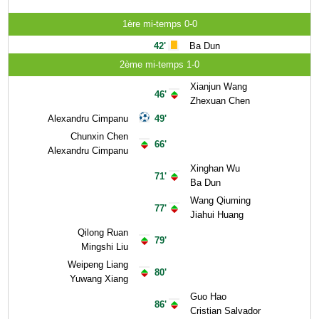
1ère mi-temps 0-0
42'
Ba Dun
2ème mi-temps 1-0
Xianjun Wang
46'
Zhexuan Chen
Alexandru Cimpanu
49'
Chunxin Chen
66'
Alexandru Cimpanu
Xinghan Wu
71'
Ba Dun
Wang Qiuming
77'
Jiahui Huang
Qilong Ruan
79'
Mingshi Liu
Weipeng Liang
80'
Yuwang Xiang
Guo Hao
86'
Cristian Salvador