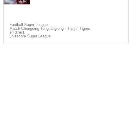
Football Super League
Match Chongqing Tonglianglong - Tianjin Tigers
en direct.
Livescore Super League