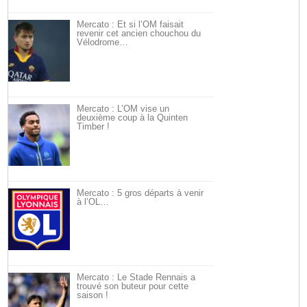
Mercato : Et si l’OM faisait
revenir cet ancien chouchou du
Vélodrome…
Mercato : L’OM vise un
deuxième coup à la Quinten
Timber !
Mercato : 5 gros départs à venir
à l’OL…
Mercato : Le Stade Rennais a
trouvé son buteur pour cette
saison !