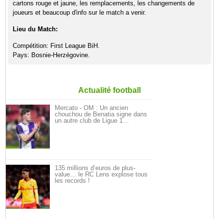
cartons rouge et jaune, les remplacements, les changements de
joueurs et beaucoup d'info sur le match a venir.
Lieu du Match:
Compétition: First League BiH.
Pays: Bosnie-Herzégovine.
Actualité football
Mercato - OM : Un ancien
chouchou de Benatia signe dans
un autre club de Ligue 1…
135 millions d’euros de plus-
value… le RC Lens explose tous
les records !