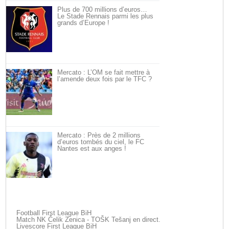
Plus de 700 millions d’euros…
Le Stade Rennais parmi les plus
grands d’Europe !
Mercato : L’OM se fait mettre à
l’amende deux fois par le TFC ?
Mercato : Près de 2 millions
d’euros tombés du ciel, le FC
Nantes est aux anges !
Football First League BiH
Match NK Čelik Zenica - TOŠK Tešanj en direct.
Livescore First League BiH