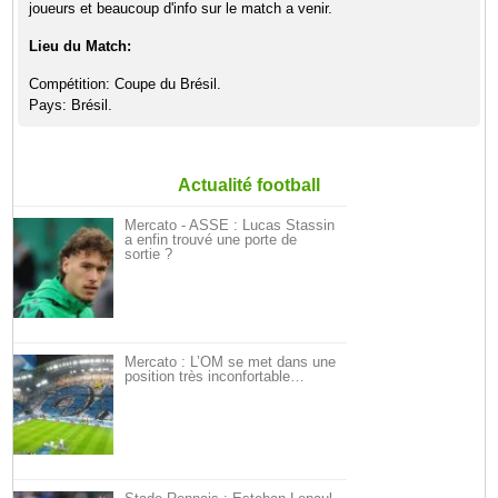
joueurs et beaucoup d'info sur le match a venir.
Lieu du Match:
Compétition: Coupe du Brésil.
Pays: Brésil.
Actualité football
Mercato - ASSE : Lucas Stassin
a enfin trouvé une porte de
sortie ?
Mercato : L’OM se met dans une
position très inconfortable…