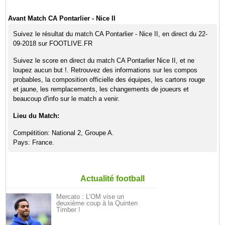
Avant Match CA Pontarlier - Nice II
Suivez le résultat du match CA Pontarlier - Nice II, en direct du 22-
09-2018 sur FOOTLIVE.FR
Suivez le score en direct du match CA Pontarlier Nice II, et ne
loupez aucun but !. Retrouvez des informations sur les compos
probables, la composition officielle des équipes, les cartons rouge
et jaune, les remplacements, les changements de joueurs et
beaucoup d'info sur le match a venir.
Lieu du Match:
Compétition: National 2, Groupe A.
Pays: France.
Actualité football
Mercato : L’OM vise un
deuxième coup à la Quinten
Timber !