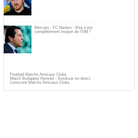
Mercato - FC Nantes : Kita s’est
complètement moqué de l’OM !
Football Matchs Amicaux Clubs
Match Budapest Honvéd - Soroksar en direct.
Livescore Matchs Amicaux Clubs