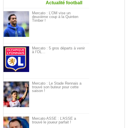
Actualité football
Mercato : L’OM vise un
deuxième coup à la Quinten
Timber !
Mercato : 5 gros départs à venir
à l’OL…
Mercato : Le Stade Rennais a
trouvé son buteur pour cette
saison !
Mercato ASSE : L’ASSE a
trouvé le joueur parfait !