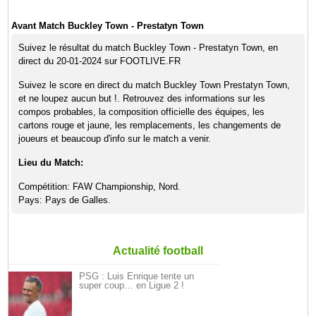
Avant Match Buckley Town - Prestatyn Town
Suivez le résultat du match Buckley Town - Prestatyn Town, en
direct du 20-01-2024 sur FOOTLIVE.FR
Suivez le score en direct du match Buckley Town Prestatyn Town,
et ne loupez aucun but !. Retrouvez des informations sur les
compos probables, la composition officielle des équipes, les
cartons rouge et jaune, les remplacements, les changements de
joueurs et beaucoup d'info sur le match a venir.
Lieu du Match:
Compétition: FAW Championship, Nord.
Pays: Pays de Galles.
Actualité football
PSG : Luis Enrique tente un
super coup… en Ligue 2 !