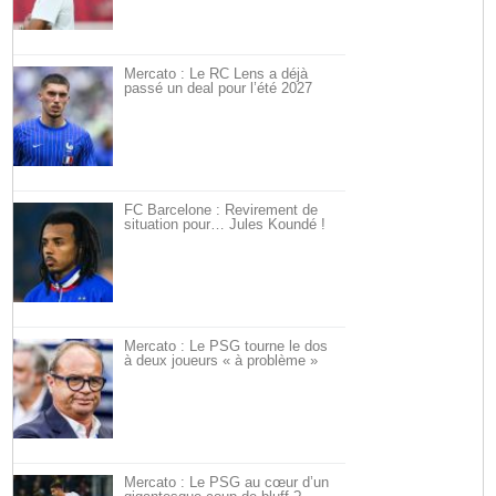
Mercato : Le RC Lens a déjà
passé un deal pour l’été 2027
FC Barcelone : Revirement de
situation pour… Jules Koundé !
Mercato : Le PSG tourne le dos
à deux joueurs « à problème »
Mercato : Le PSG au cœur d’un