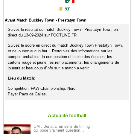
92'
93'
Avant Match Buckley Town - Prestatyn Town
Suivez le résultat du match Buckley Town - Prestatyn Town, en
direct du 13-09-2024 sur FOOTLIVE.FR
Suivez le score en direct du match Buckley Town Prestatyn Town,
et ne loupez aucun but !. Retrouvez des informations sur les
compos probables, la composition officielle des équipes, les
cartons rouge et jaune, les remplacements, les changements de
joueurs et beaucoup d'info sur le match a venir.
Lieu du Match:
Compétition: FAW Championship, Nord.
Pays: Pays de Galles.
Actualité football
OM : Benatia, un sens du timing
qui pose vraiment question…