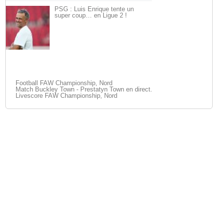
PSG : Luis Enrique tente un
super coup… en Ligue 2 !
Football FAW Championship, Nord
Match Buckley Town - Prestatyn Town en direct.
Livescore FAW Championship, Nord