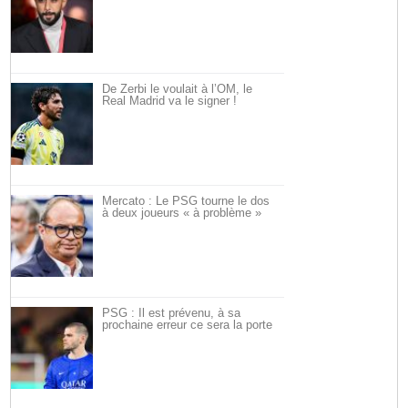
De Zerbi le voulait à l’OM, le
Real Madrid va le signer !
Mercato : Le PSG tourne le dos
à deux joueurs « à problème »
PSG : Il est prévenu, à sa
prochaine erreur ce sera la porte