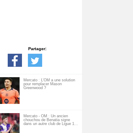
Partager:
Mercato : L’OM a une solution
pour remplacer Mason
Greenwood ?
Mercato - OM : Un ancien
chouchou de Benatia signe
dans un autre club de Ligue 1…