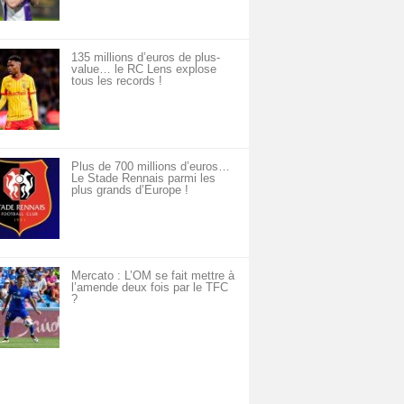
135 millions d’euros de plus-
value… le RC Lens explose
tous les records !
Plus de 700 millions d’euros…
Le Stade Rennais parmi les
plus grands d’Europe !
Mercato : L’OM se fait mettre à
l’amende deux fois par le TFC
?