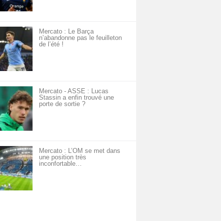
Mercato : Le Barça
n’abandonne pas le feuilleton
de l’été !
Mercato - ASSE : Lucas
Stassin a enfin trouvé une
porte de sortie ?
Mercato : L’OM se met dans
une position très
inconfortable…