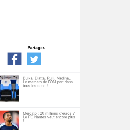
Partager:
Bulka, Diatta, Rulli, Medina…
Le mercato de l’OM part dans
tous les sens !
Mercato : 20 millions d’euros ?
Le FC Nantes veut encore plus
!