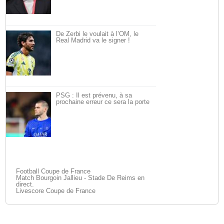
De Zerbi le voulait à l’OM, le
Real Madrid va le signer !
PSG : Il est prévenu, à sa
prochaine erreur ce sera la porte
Football Coupe de France
Match Bourgoin Jallieu - Stade De Reims en
direct.
Livescore Coupe de France