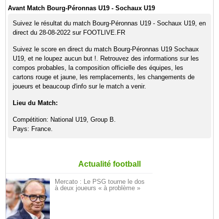
Avant Match Bourg-Péronnas U19 - Sochaux U19
Suivez le résultat du match Bourg-Péronnas U19 - Sochaux U19, en
direct du 28-08-2022 sur FOOTLIVE.FR
Suivez le score en direct du match Bourg-Péronnas U19 Sochaux
U19, et ne loupez aucun but !. Retrouvez des informations sur les
compos probables, la composition officielle des équipes, les
cartons rouge et jaune, les remplacements, les changements de
joueurs et beaucoup d'info sur le match a venir.
Lieu du Match:
Compétition: National U19, Group B.
Pays: France.
Actualité football
Mercato : Le PSG tourne le dos
à deux joueurs « à problème »