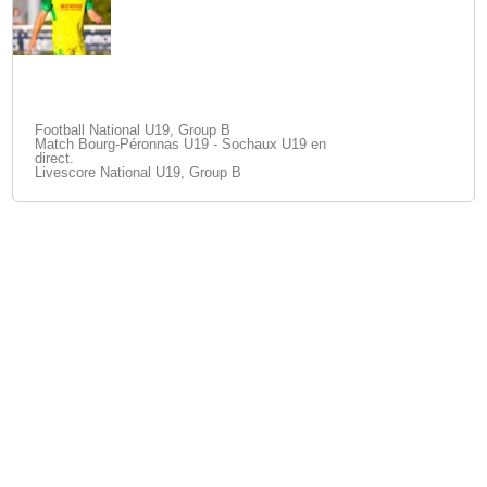
Football National U19, Group B
Match Bourg-Péronnas U19 - Sochaux U19 en
direct.
Livescore National U19, Group B