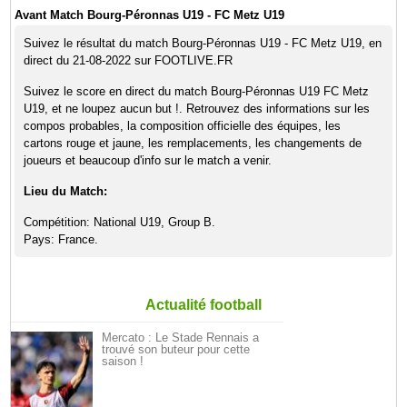
Avant Match Bourg-Péronnas U19 - FC Metz U19
Suivez le résultat du match Bourg-Péronnas U19 - FC Metz U19, en
direct du 21-08-2022 sur FOOTLIVE.FR
Suivez le score en direct du match Bourg-Péronnas U19 FC Metz
U19, et ne loupez aucun but !. Retrouvez des informations sur les
compos probables, la composition officielle des équipes, les
cartons rouge et jaune, les remplacements, les changements de
joueurs et beaucoup d'info sur le match a venir.
Lieu du Match:
Compétition: National U19, Group B.
Pays: France.
Actualité football
Mercato : Le Stade Rennais a
trouvé son buteur pour cette
saison !