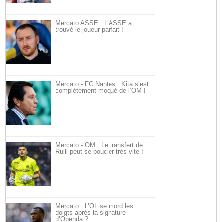
Mercato ASSE : L’ASSE a
trouvé le joueur parfait !
Mercato - FC Nantes : Kita s’est
complètement moqué de l’OM !
Mercato - OM : Le transfert de
Rulli peut se boucler très vite !
Mercato : L’OL se mord les
doigts après la signature
d’Openda ?