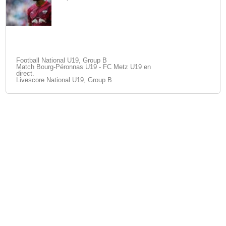
Football National U19, Group B
Match Bourg-Péronnas U19 - FC Metz U19 en
direct.
Livescore National U19, Group B