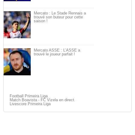
Mercato : Le Stade Rennais a
trouvé son buteur pour cette
saison !
Mercato ASSE : L’ASSE a
trouvé le joueur parfait !
Football Primeira Liga
Match Boavista - FC Vizela en direct.
Livescore Primeira Liga