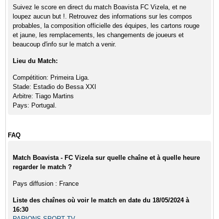
Suivez le score en direct du match Boavista FC Vizela, et ne
loupez aucun but !. Retrouvez des informations sur les compos
probables, la composition officielle des équipes, les cartons rouge
et jaune, les remplacements, les changements de joueurs et
beaucoup d'info sur le match a venir.
Lieu du Match:
Compétition: Primeira Liga.
Stade: Estadio do Bessa XXI
Arbitre: Tiago Martins
Pays: Portugal.
FAQ
Match Boavista - FC Vizela sur quelle chaîne et à quelle heure
regarder le match ?
Pays diffusion : France
Liste des chaînes où voir le match en date du 18/05/2024 à
16:30
PARIONS SPORT TV