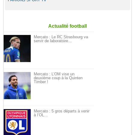
Actualité football
Mercato : Le RC Strasbourg va
servir de laboratoire…
Mercato : L’OM vise un
deuxième coup à la Quinten
Timber !
Mercato : 5 gros départs à venir
à l’OL…