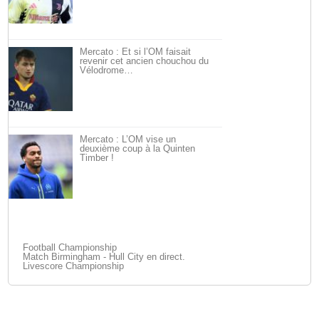
Mercato : Et si l’OM faisait
revenir cet ancien chouchou du
Vélodrome…
Mercato : L’OM vise un
deuxième coup à la Quinten
Timber !
Football Championship
Match Birmingham - Hull City en direct.
Livescore Championship