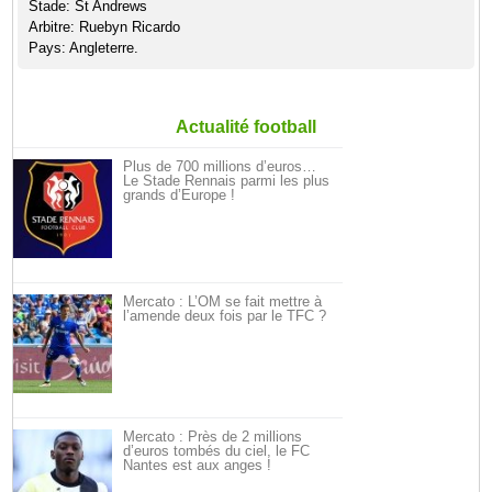
Stade: St Andrews
Arbitre: Ruebyn Ricardo
Pays: Angleterre.
Actualité football
Plus de 700 millions d’euros…
Le Stade Rennais parmi les plus
grands d’Europe !
Mercato : L’OM se fait mettre à
l’amende deux fois par le TFC ?
Mercato : Près de 2 millions
d’euros tombés du ciel, le FC
Nantes est aux anges !