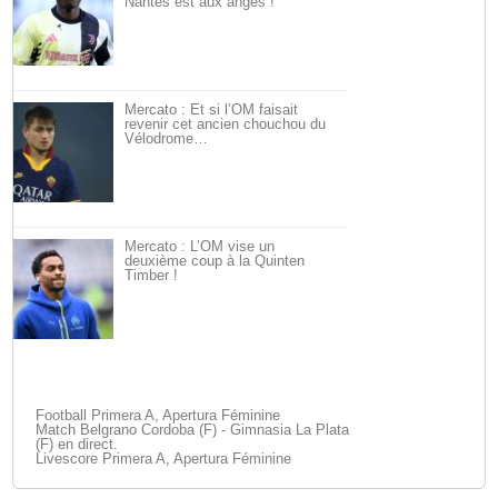
Nantes est aux anges !
Mercato : Et si l’OM faisait
revenir cet ancien chouchou du
Vélodrome…
Mercato : L’OM vise un
deuxième coup à la Quinten
Timber !
Football Primera A, Apertura Féminine
Match Belgrano Cordoba (F) - Gimnasia La Plata
(F) en direct.
Livescore Primera A, Apertura Féminine