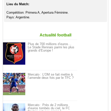
Lieu du Match:
Compétition: Primera A, Apertura Féminine.
Pays: Argentine.
Actualité football
Plus de 700 millions d’euros…
Le Stade Rennais parmi les plus
grands d’Europe !
Mercato : L’OM se fait mettre à
l’amende deux fois par le TFC ?
Mercato : Près de 2 millions
d’euros tombés du ciel, le FC