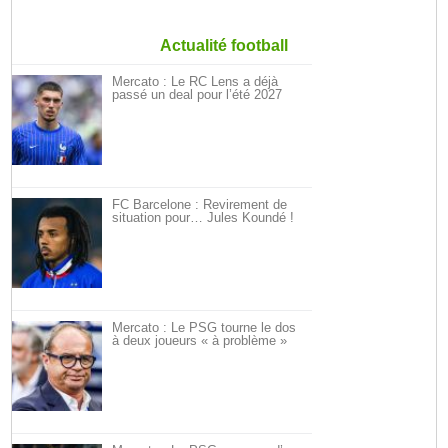
Actualité football
Mercato : Le RC Lens a déjà
passé un deal pour l’été 2027
FC Barcelone : Revirement de
situation pour… Jules Koundé !
Mercato : Le PSG tourne le dos
à deux joueurs « à problème »