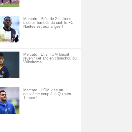
Mercato : Près de 2 millions
d’euros tombés du ciel, le FC
Nantes est aux anges !
Mercato : Et si l’OM faisait
revenir cet ancien chouchou du
Vélodrome…
Mercato : L’OM vise un
deuxième coup à la Quinten
Timber !