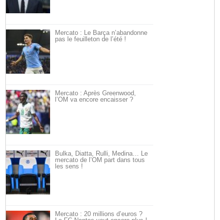
Mercato : Le Barça n’abandonne
pas le feuilleton de l’été !
Mercato : Après Greenwood,
l’OM va encore encaisser ?
Bulka, Diatta, Rulli, Medina… Le
mercato de l’OM part dans tous
les sens !
Mercato : 20 millions d’euros ?