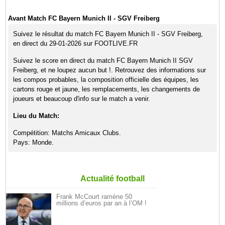
Avant Match FC Bayern Munich II - SGV Freiberg
Suivez le résultat du match FC Bayern Munich II - SGV Freiberg,
en direct du 29-01-2026 sur FOOTLIVE.FR
Suivez le score en direct du match FC Bayern Munich II SGV
Freiberg, et ne loupez aucun but !. Retrouvez des informations sur
les compos probables, la composition officielle des équipes, les
cartons rouge et jaune, les remplacements, les changements de
joueurs et beaucoup d'info sur le match a venir.
Lieu du Match:
Compétition: Matchs Amicaux Clubs.
Pays: Monde.
Actualité football
Frank McCourt ramène 50
millions d’euros par an à l’OM !