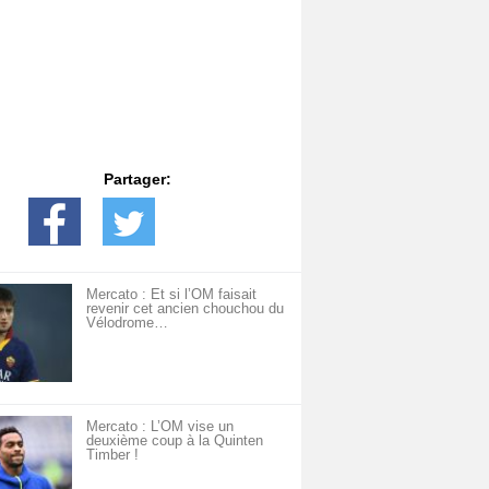
Partager:
Mercato : Et si l’OM faisait
revenir cet ancien chouchou du
Vélodrome…
Mercato : L’OM vise un
deuxième coup à la Quinten
Timber !