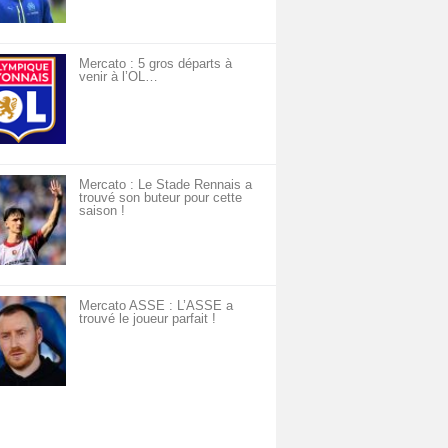
Mercato : 5 gros départs à
venir à l’OL…
Mercato : Le Stade Rennais a
trouvé son buteur pour cette
saison !
Mercato ASSE : L’ASSE a
trouvé le joueur parfait !