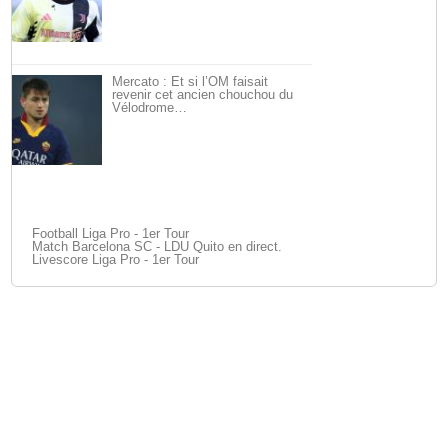
Mercato : Et si l’OM faisait
revenir cet ancien chouchou du
Vélodrome…
Football Liga Pro - 1er Tour
Match Barcelona SC - LDU Quito en direct.
Livescore Liga Pro - 1er Tour