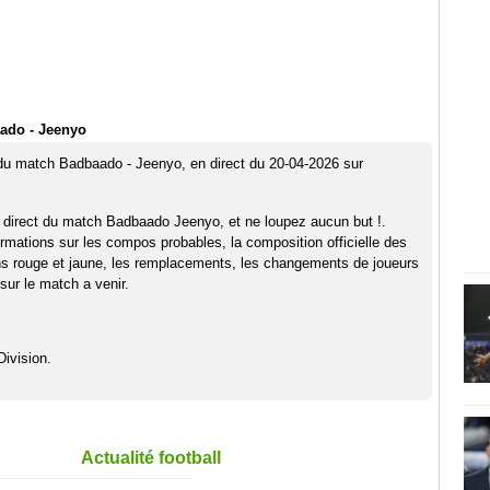
ado - Jeenyo
 du match Badbaado - Jeenyo, en direct du 20-04-2026 sur
 direct du match Badbaado Jeenyo, et ne loupez aucun but !.
rmations sur les compos probables, la composition officielle des
ns rouge et jaune, les remplacements, les changements de joueurs
sur le match a venir.
Division.
Actualité football