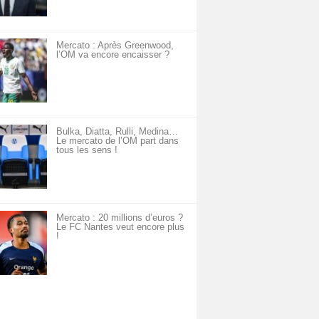
Mercato : Après Greenwood,
l’OM va encore encaisser ?
Bulka, Diatta, Rulli, Medina…
Le mercato de l’OM part dans
tous les sens !
Mercato : 20 millions d’euros ?
Le FC Nantes veut encore plus
!